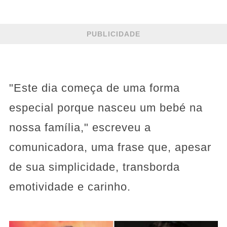
PUBLICIDADE
"Este dia começa de uma forma
especial porque nasceu um bebé na
nossa família," escreveu a
comunicadora, uma frase que, apesar
de sua simplicidade, transborda
emotividade e carinho.