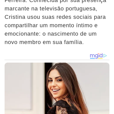
Ferreira. Conhecida por sua presença
marcante na televisão portuguesa,
Cristina usou suas redes sociais para
compartilhar um momento íntimo e
emocionante: o nascimento de um
novo membro em sua família.