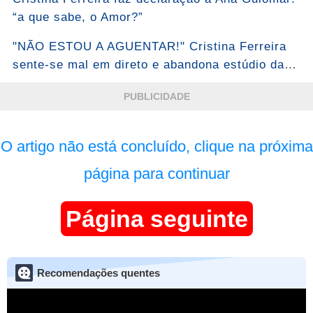
“a que sabe, o Amor?”
"NÃO ESTOU A AGUENTAR!" Cristina Ferreira
sente-se mal em direto e abandona estúdio da
TVI!
PUBLICIDADE
O artigo não está concluído, clique na próxima
página para continuar
Página seguinte
Recomendações quentes