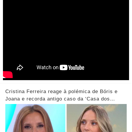
Cristina Ferreira reage à polémica de Bóris e
Joana e recorda antigo caso da ‘Casa dos
Segredos’