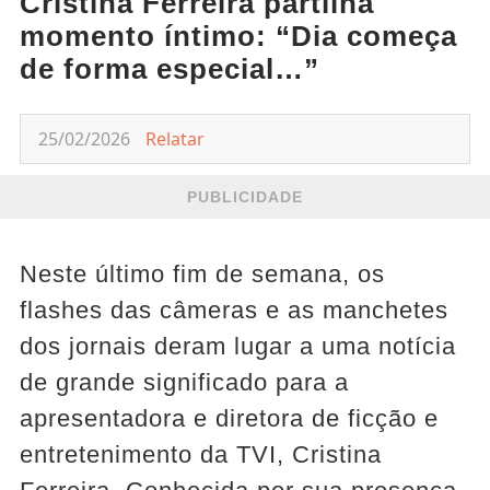
Cristina Ferreira partilha
momento íntimo: “Dia começa
de forma especial…”
25/02/2026
Relatar
PUBLICIDADE
Neste último fim de semana, os
flashes das câmeras e as manchetes
dos jornais deram lugar a uma notícia
de grande significado para a
apresentadora e diretora de ficção e
entretenimento da TVI, Cristina