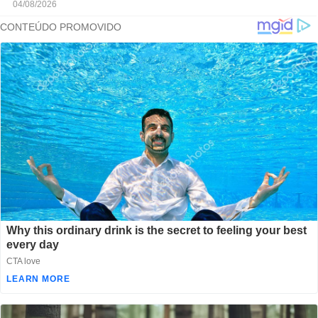
04/08/2026