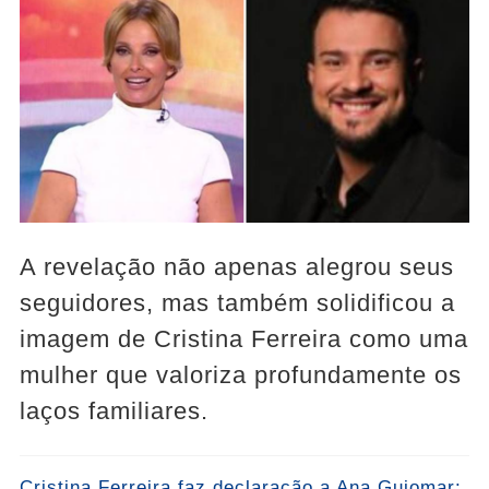
A revelação não apenas alegrou seus
seguidores, mas também solidificou a
imagem de Cristina Ferreira como uma
mulher que valoriza profundamente os
laços familiares.
Cristina Ferreira faz declaração a Ana Guiomar: