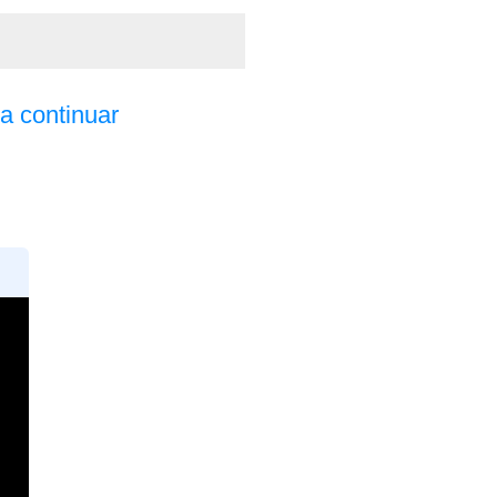
a continuar