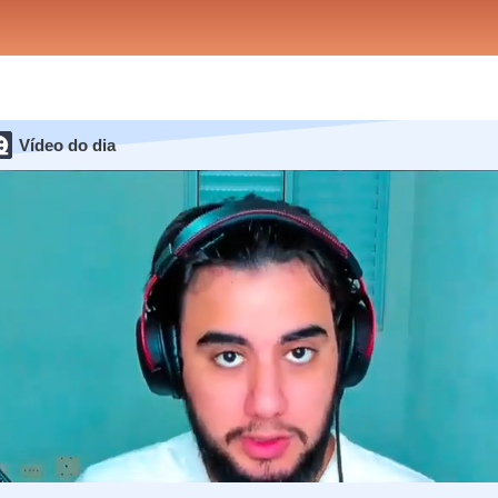
Vídeo do dia