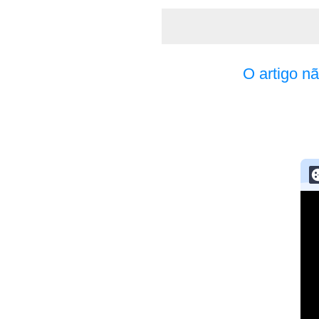
O artigo n