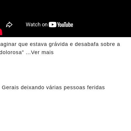
maginar que estava grávida e desabafa sobre a
dolorosa” ...Ver mais
Gerais deixando várias pessoas feridas