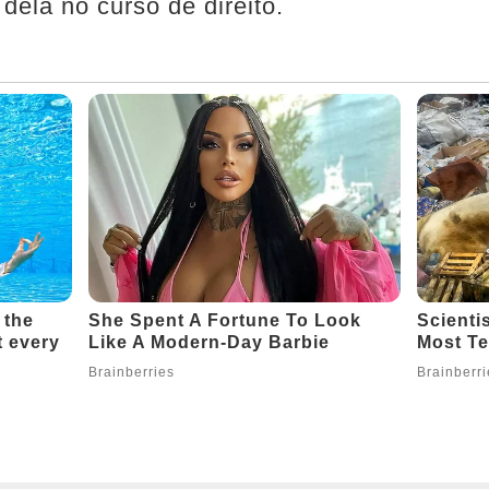
dela no curso de direito.