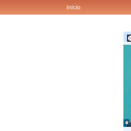
Início