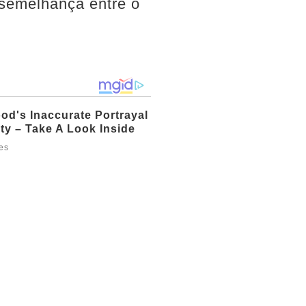
 semelhança entre o