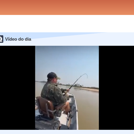
Vídeo do dia