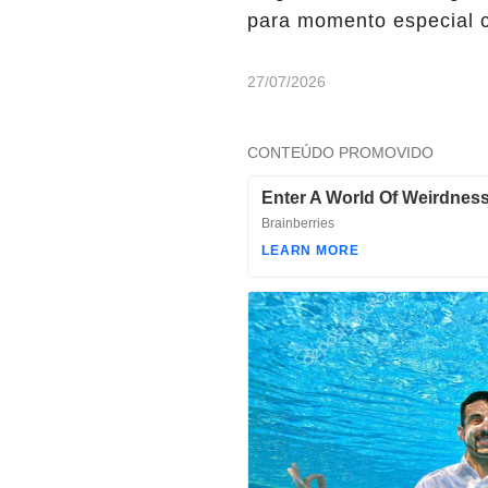
para momento especial co
27/07/2026