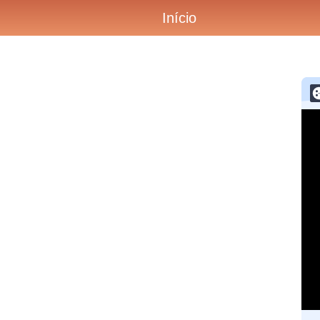
Início