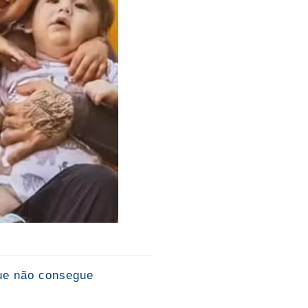
que não consegue