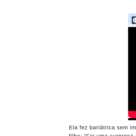
Ela fez bariátrica sem i