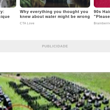
PUBLICIDADE