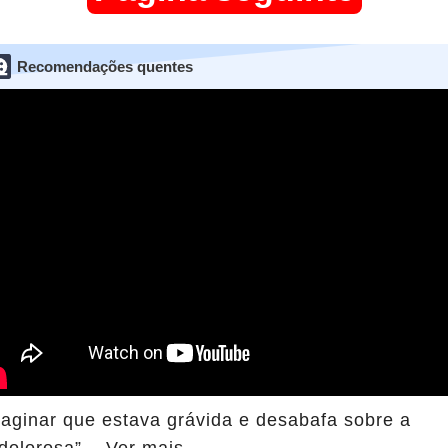
Recomendações quentes
maginar que estava grávida e desabafa sobre a