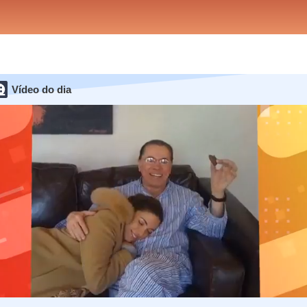
Vídeo do dia