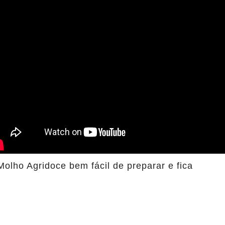
olho Agridoce bem fácil de preparar e fica