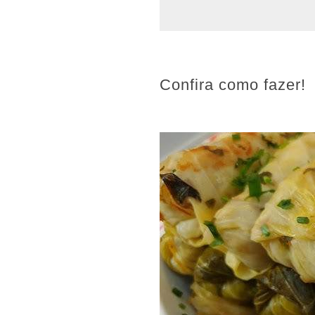
Confira como fazer!