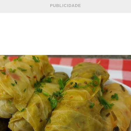
PUBLICIDADE