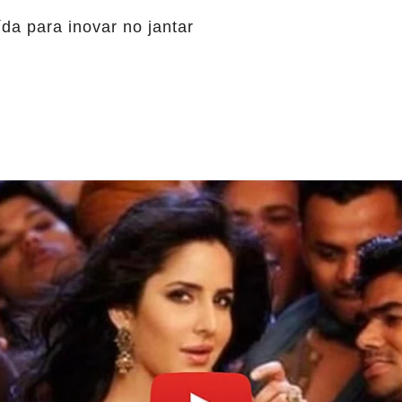
a para inovar no jantar