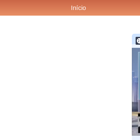
Início