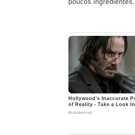
poucos ingredientes.