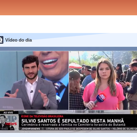
Vídeo do dia